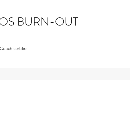
SOS BURN-OUT
 Coach certifié