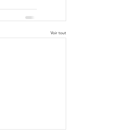
Voir tout