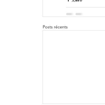
Posts récents