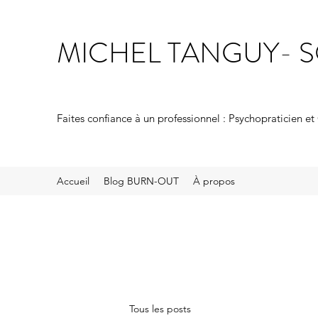
MICHEL TANGUY- 
Faites confiance à un professionnel : Psychopraticien et
Accueil
Blog BURN-OUT
À propos
Tous les posts