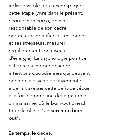
indispensable pour accompagner 
cette étape (vivre dans le présent, 
écouter son corps, devenir 
responsable de son cadre 
protecteur, identifier ses ressources 
et ses stresseurs, mesurer 
régulièrement son niveau 
d'énergie). La psychologie positive 
est précieuse pour poser des 
intentions quotidiennes qui peuvent 
orienter la psyché positivement et 
aider à traverser cette période vécue 
à la fois comme une déflagration et 
un marasme, où le burn-out prend 
toute la place. "
Je suis mon burn-
out"
. 
2e temps: le décès.