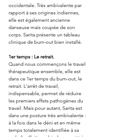
occidentale. Très ambivalente par 
rapport à ses origines indiennes, 
elle est également ancienne 
danseuse mais coupée de son 
corps. Sarita présente un tableau 
clinique de burn-out bien installé. 
1er temps : Le retrait.
Quand nous commençons le travail 
thérapeutique ensemble, elle est 
dans ce 1er temps du burn-out, le 
retrait. L'arrêt de travail, 
indispensable, permet de réduire 
les premiers effets pathogènes du 
travail. Mais pour autant, Sarita est 
dans une posture très ambivalente : 
à la fois dans le déni et en même 
temps totalement identifiée à sa 