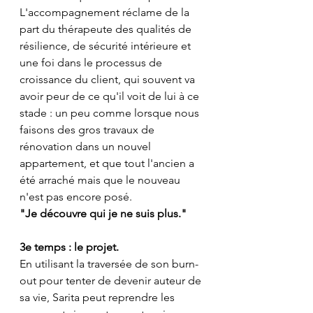
L'accompagnement réclame de la 
part du thérapeute des qualités de 
résilience, de sécurité intérieure et 
une foi dans le processus de 
croissance du client, qui souvent va 
avoir peur de ce qu'il voit de lui à ce 
stade : un peu comme lorsque nous 
faisons des gros travaux de 
rénovation dans un nouvel 
appartement, et que tout l'ancien a 
été arraché mais que le nouveau 
n'est pas encore posé.
"Je découvre qui je ne suis plus."
3e temps : le projet.
En utilisant la traversée de son burn-
out pour tenter de devenir auteur de 
sa vie, Sarita peut reprendre les 