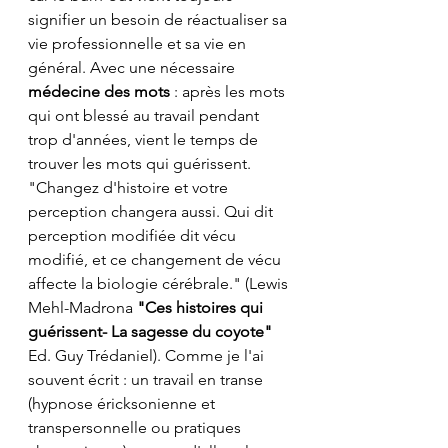
signifier un besoin de réactualiser sa 
vie professionnelle et sa vie en 
général. Avec une nécessaire 
médecine des mots
 : après les mots 
qui ont blessé au travail pendant 
trop d'années, vient le temps de 
trouver les mots qui guérissent. 
"Changez d'histoire et votre 
perception changera aussi. Qui dit 
perception modifiée dit vécu 
modifié, et ce changement de vécu 
affecte la biologie cérébrale." (Lewis 
Mehl-Madrona 
"Ces histoires qui 
guérissent- La sagesse du coyote"
Ed. Guy Trédaniel). Comme je l'ai 
souvent écrit : un travail en transe 
(hypnose éricksonienne et 
transpersonnelle ou pratiques 