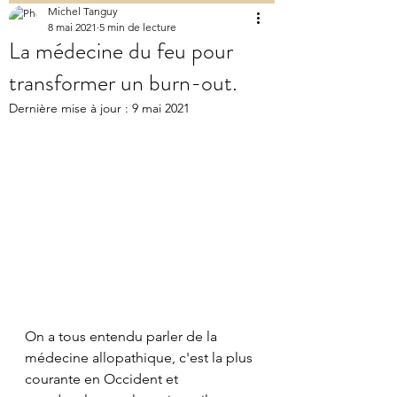
Michel Tanguy
8 mai 2021
5 min de lecture
La médecine du feu pour
transformer un burn-out.
Dernière mise à jour :
9 mai 2021
On a tous entendu parler de la 
médecine allopathique, c'est la plus 
courante en Occident et 