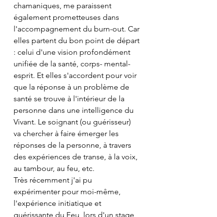
chamaniques, me paraissent 
également prometteuses dans 
l'accompagnement du burn-out. Car 
elles partent du bon point de départ 
: celui d'une vision profondément 
unifiée de la santé, corps- mental- 
esprit. Et elles s'accordent pour voir 
que la réponse à un problème de 
santé se trouve à l'intérieur de la 
personne dans une intelligence du 
Vivant. Le soignant (ou guérisseur) 
va chercher à faire émerger les 
réponses de la personne, à travers 
des expériences de transe, à la voix, 
au tambour, au feu, etc.
Très récemment j'ai pu 
expérimenter pour moi-même, 
l'expérience initiatique et 
guérissante du Feu, lors d'un stage 