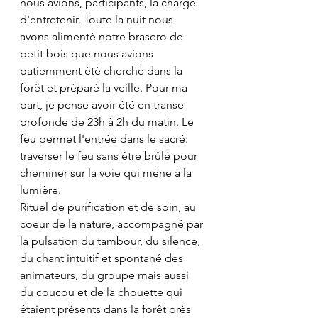
nous avions, participants, la charge 
d'entretenir. Toute la nuit nous 
avons alimenté notre brasero de 
petit bois que nous avions 
patiemment été cherché dans la 
forêt et préparé la veille. Pour ma 
part, je pense avoir été en transe 
profonde de 23h à 2h du matin. Le 
feu permet l'entrée dans le sacré: 
traverser le feu sans être brûlé pour 
cheminer sur la voie qui mène à la 
lumière.
Rituel de purification et de soin, au 
coeur de la nature, accompagné par 
la pulsation du tambour, du silence, 
du chant intuitif et spontané des 
animateurs, du groupe mais aussi 
du coucou et de la chouette qui 
étaient présents dans la forêt près 