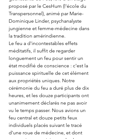
proposé par le CesHum (l'école du 
Transpersonnel), animé par Marie-
Dominique Linder, psychanalyste 
jungienne et femme-médecine dans 
la tradition amérindienne. 
Le feu a d'incontestables effets 
méditatifs, il suffit de regarder 
longuement un feu pour sentir un 
état modifié de conscience : c'est la 
puissance spirituelle de cet élément 
aux propriétés uniques. Notre 
cérémonie du feu a duré plus de dix 
heures, et les douze participants ont 
unanimement déclarés ne pas avoir 
vu le temps passer. Nous avions un 
feu central et douze petits feux 
individuels placés suivant le tracé 
d'une roue de médecine, et dont 